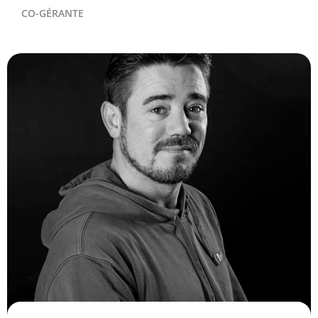
CO-GÉRANTE