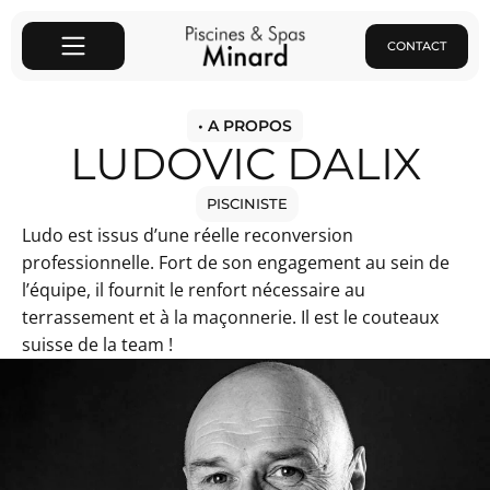
CONTACT
• A PROPOS
LUDOVIC DALIX
PISCINISTE
Ludo est issus d’une réelle reconversion
professionnelle. Fort de son engagement au sein de
l’équipe, il fournit le renfort nécessaire au
terrassement et à la maçonnerie. Il est le couteaux
suisse de la team !