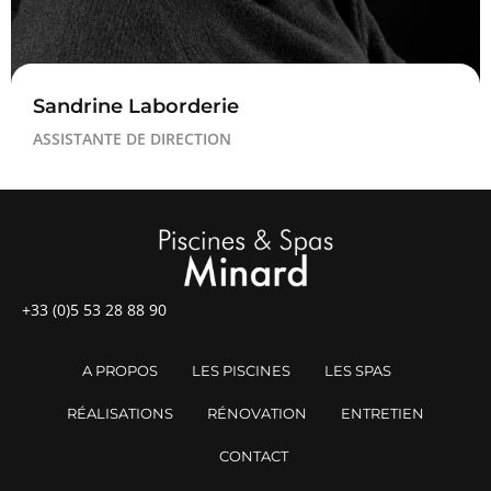
Sandrine Laborderie
ASSISTANTE DE DIRECTION
+33 (0)5 53 28 88 90
A PROPOS
LES PISCINES
LES SPAS
RÉALISATIONS
RÉNOVATION
ENTRETIEN
CONTACT