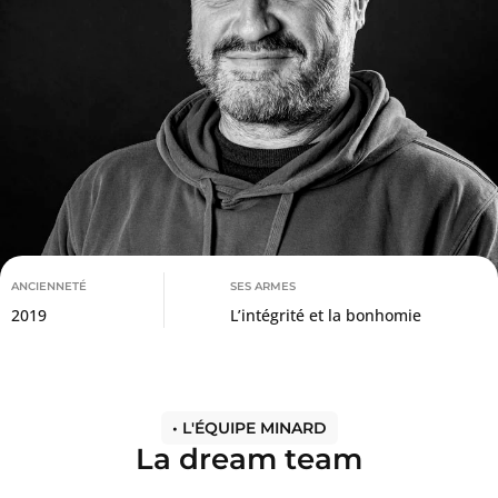
ANCIENNETÉ
SES ARMES
2019
L’intégrité et la bonhomie
• L'ÉQUIPE MINARD
La dream team